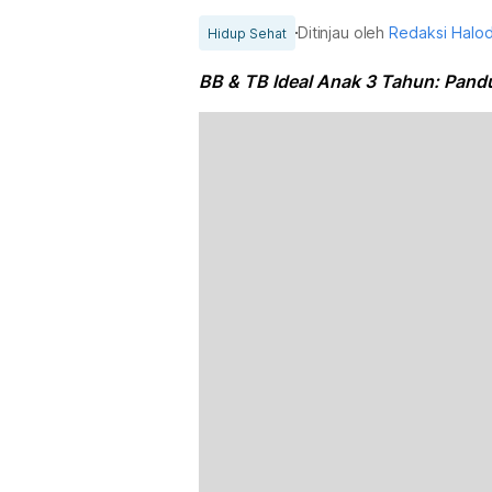
Ditinjau oleh
Redaksi Halo
Hidup Sehat
BB & TB Ideal Anak 3 Tahun: Pand