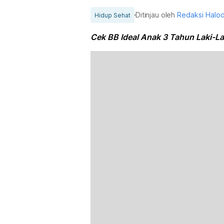
Ditinjau oleh
Redaksi Halo
Hidup Sehat
Cek BB Ideal Anak 3 Tahun Laki-Lak