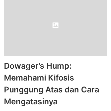
Dowager’s Hump:
Memahami Kifosis
Punggung Atas dan Cara
Mengatasinya