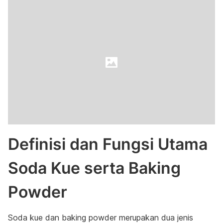
Definisi dan Fungsi Utama
Soda Kue serta Baking
Powder
Soda kue dan baking powder merupakan dua jenis