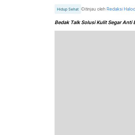
Ditinjau oleh
Redaksi Halo
Hidup Sehat
Bedak Talk Solusi Kulit Segar Anti 