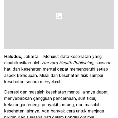
Halodoc
, Jakarta – Menurut data kesehatan yang
dipublikasikan oleh
Harvard Health Publishing
, suasana
hati dan kesehatan mental dapat memengaruhi setiap
aspek kehidupan. Mulai dari kesehatan fisik sampai
kesehatan secara menyeluruh.
Depresi dan masalah kesehatan mental lainnya dapat
menyebabkan gangguan pencernaan, sulit tidur,
kekurangan energi, penyakit jantung, dan masalah
kesehatan lainnya. Ada banyak cara untuk menjaga
pikiran dan suasana hati dalam kondisi optimal.