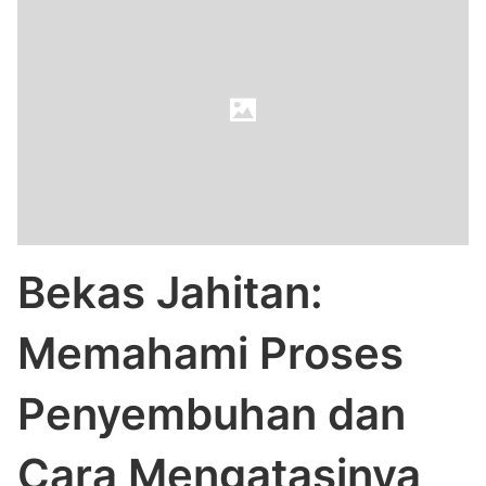
Bekas Jahitan:
Memahami Proses
Penyembuhan dan
Cara Mengatasinya