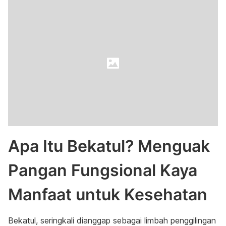
Apa Itu Bekatul? Menguak
Pangan Fungsional Kaya
Manfaat untuk Kesehatan
Bekatul, seringkali dianggap sebagai limbah penggilingan