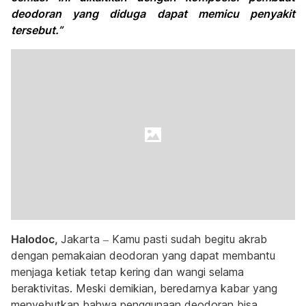
deodoran yang diduga dapat memicu penyakit
tersebut.”
Halodoc,
Jakarta – Kamu pasti sudah begitu akrab
dengan pemakaian deodoran yang dapat membantu
menjaga ketiak tetap kering dan wangi selama
beraktivitas. Meski demikian, beredarnya kabar yang
menyebutkan bahwa penggunaan deodoran bisa