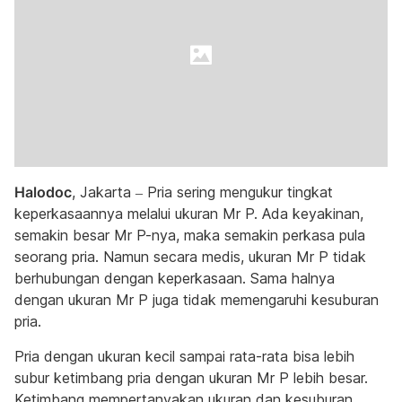
Halodoc
, Jakarta – Pria sering mengukur tingkat
keperkasaannya melalui ukuran Mr P. Ada keyakinan,
semakin besar Mr P-nya, maka semakin perkasa pula
seorang pria. Namun secara medis, ukuran Mr P tidak
berhubungan dengan keperkasaan. Sama halnya
dengan ukuran Mr P juga tidak memengaruhi kesuburan
pria.
Pria dengan ukuran kecil sampai rata-rata bisa lebih
subur ketimbang pria dengan ukuran Mr P lebih besar.
Ketimbang mempertanyakan ukuran dan kesuburan,