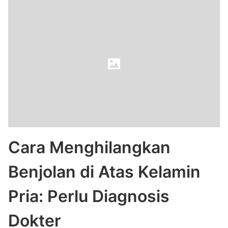
Cara Menghilangkan
Benjolan di Atas Kelamin
Pria: Perlu Diagnosis
Dokter