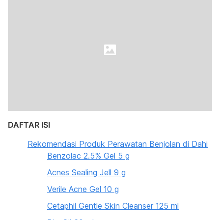
DAFTAR ISI
Rekomendasi Produk Perawatan Benjolan di Dahi
Benzolac 2.5% Gel 5 g
Acnes Sealing Jell 9 g
Verile Acne Gel 10 g
Cetaphil Gentle Skin Cleanser 125 ml