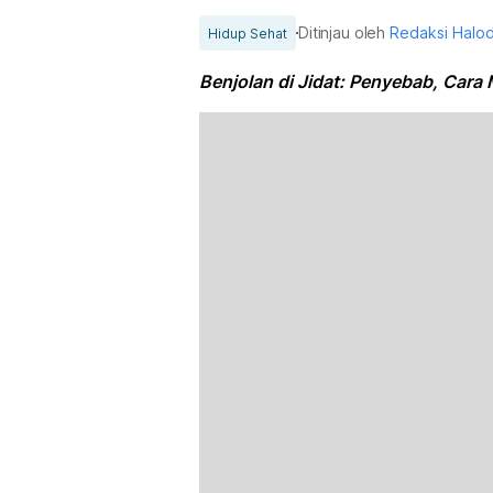
Ditinjau oleh
Redaksi Halo
Hidup Sehat
Benjolan di Jidat: Penyebab, Cara