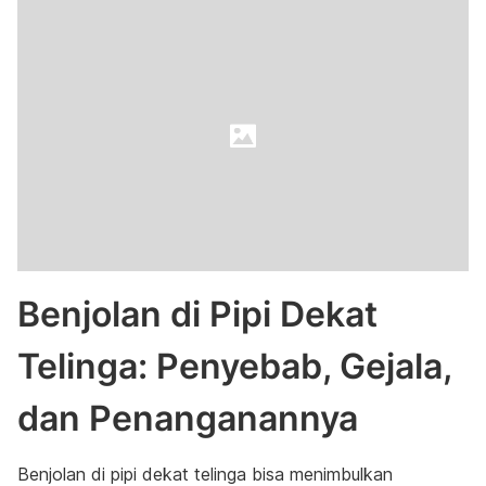
Benjolan di Pipi Dekat
Telinga: Penyebab, Gejala,
dan Penanganannya
Benjolan di pipi dekat telinga bisa menimbulkan