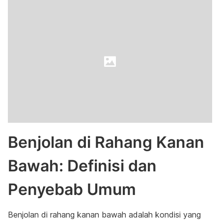
Benjolan di Rahang Kanan
Bawah: Definisi dan
Penyebab Umum
Benjolan di rahang kanan bawah adalah kondisi yang