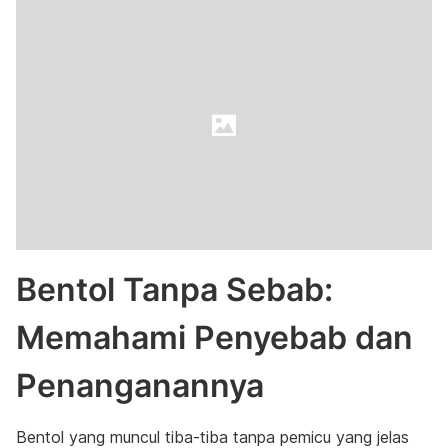
Bentol Tanpa Sebab:
Memahami Penyebab dan
Penanganannya
Bentol yang muncul tiba-tiba tanpa pemicu yang jelas