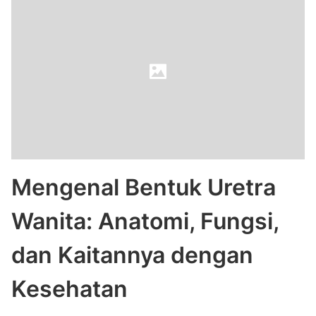
Mengenal Bentuk Uretra
Wanita: Anatomi, Fungsi,
dan Kaitannya dengan
Kesehatan