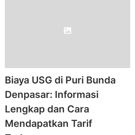
Biaya USG di Puri Bunda
Denpasar: Informasi
Lengkap dan Cara
Mendapatkan Tarif