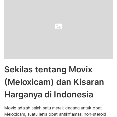
Sekilas tentang Movix
(Meloxicam) dan Kisaran
Harganya di Indonesia
Movix adalah salah satu merek dagang untuk obat
Meloxicam, suatu jenis obat antiinflamasi non-steroid