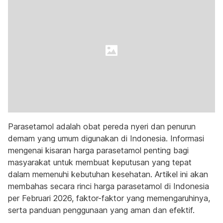
Parasetamol adalah obat pereda nyeri dan penurun
demam yang umum digunakan di Indonesia. Informasi
mengenai kisaran harga parasetamol penting bagi
masyarakat untuk membuat keputusan yang tepat
dalam memenuhi kebutuhan kesehatan. Artikel ini akan
membahas secara rinci harga parasetamol di Indonesia
per Februari 2026, faktor-faktor yang memengaruhinya,
serta panduan penggunaan yang aman dan efektif.