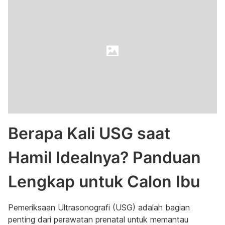
Berapa Kali USG saat
Hamil Idealnya? Panduan
Lengkap untuk Calon Ibu
Pemeriksaan Ultrasonografi (USG) adalah bagian
penting dari perawatan prenatal untuk memantau