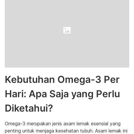
Kebutuhan Omega-3 Per
Hari: Apa Saja yang Perlu
Diketahui?
Omega-3 merupakan jenis asam lemak esensial yang
penting untuk menjaga kesehatan tubuh. Asam lemak ini