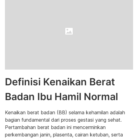
Definisi Kenaikan Berat
Badan Ibu Hamil Normal
Kenaikan berat badan (BB) selama kehamilan adalah
bagian fundamental dari proses gestasi yang sehat.
Pertambahan berat badan ini mencerminkan
perkembangan janin, plasenta, cairan ketuban, serta