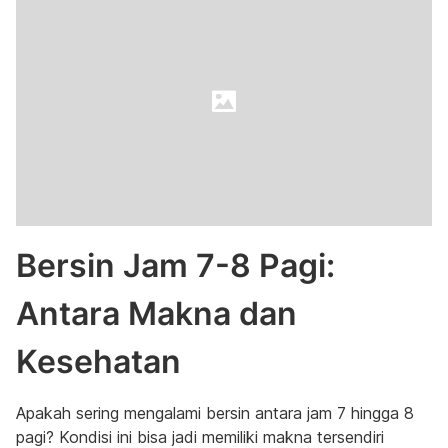
Bersin Jam 7-8 Pagi:
Antara Makna dan
Kesehatan
Apakah sering mengalami bersin antara jam 7 hingga 8
pagi? Kondisi ini bisa jadi memiliki makna tersendiri