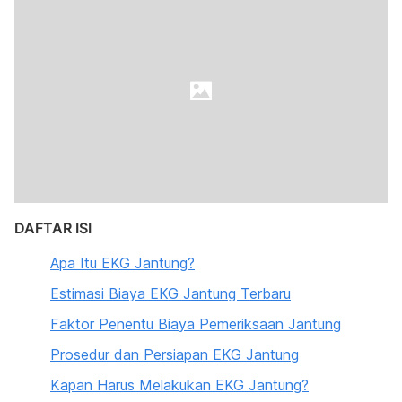
DAFTAR ISI
Apa Itu EKG Jantung?
Estimasi Biaya EKG Jantung Terbaru
Faktor Penentu Biaya Pemeriksaan Jantung
Prosedur dan Persiapan EKG Jantung
Kapan Harus Melakukan EKG Jantung?