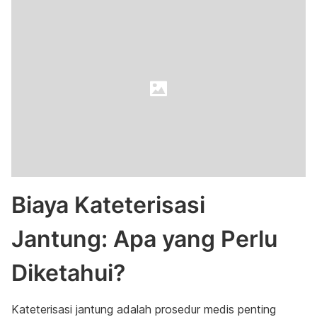
Biaya Kateterisasi
Jantung: Apa yang Perlu
Diketahui?
Kateterisasi jantung adalah prosedur medis penting