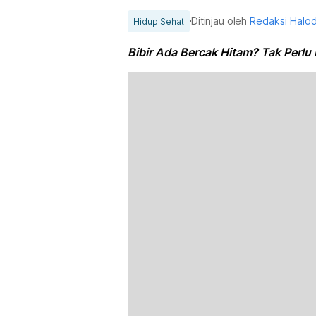
Ditinjau oleh
Redaksi Halo
Hidup Sehat
Bibir Ada Bercak Hitam? Tak Perlu 