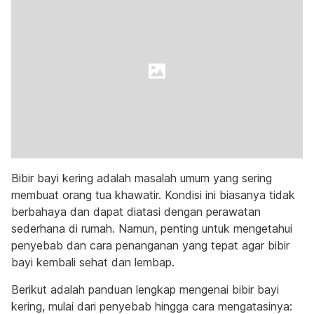
Bibir bayi kering adalah masalah umum yang sering
membuat orang tua khawatir. Kondisi ini biasanya tidak
berbahaya dan dapat diatasi dengan perawatan
sederhana di rumah. Namun, penting untuk mengetahui
penyebab dan cara penanganan yang tepat agar bibir
bayi kembali sehat dan lembap.
Berikut adalah panduan lengkap mengenai bibir bayi
kering, mulai dari penyebab hingga cara mengatasinya: