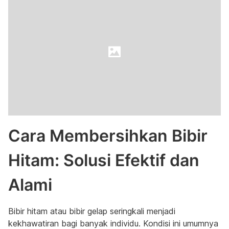
Cara Membersihkan Bibir
Hitam: Solusi Efektif dan
Alami
Bibir hitam atau bibir gelap seringkali menjadi
kekhawatiran bagi banyak individu. Kondisi ini umumnya