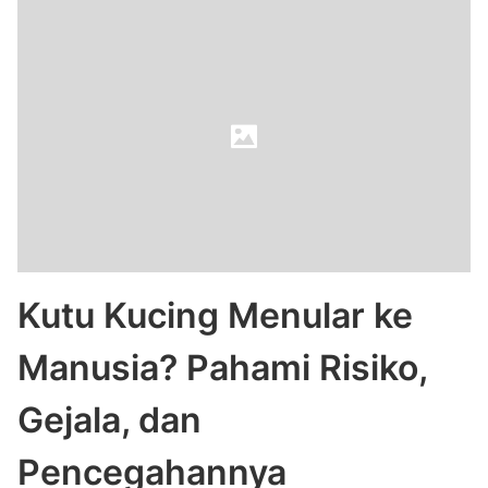
Kutu Kucing Menular ke
Manusia? Pahami Risiko,
Gejala, dan
Pencegahannya