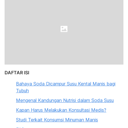
DAFTAR ISI
Bahaya Soda Dicampur Susu Kental Manis bagi
Tubuh
Mengenal Kandungan Nutrisi dalam Soda Susu
Kapan Harus Melakukan Konsultasi Medis?
Studi Terkait Konsumsi Minuman Manis