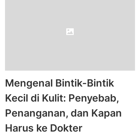
Mengenal Bintik-Bintik
Kecil di Kulit: Penyebab,
Penanganan, dan Kapan
Harus ke Dokter