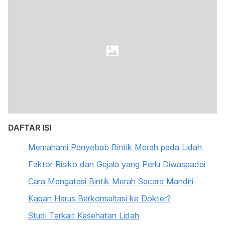
DAFTAR ISI
Memahami Penyebab Bintik Merah pada Lidah
Faktor Risiko dan Gejala yang Perlu Diwaspadai
Cara Mengatasi Bintik Merah Secara Mandiri
Kapan Harus Berkonsultasi ke Dokter?
Studi Terkait Kesehatan Lidah