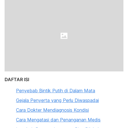
DAFTAR ISI
Penyebab Bintik Putih di Dalam Mata
Gejala Penyerta yang Perlu Diwaspadai
Cara Dokter Mendiagnosis Kondisi
Cara Mengatasi dan Penanganan Medis