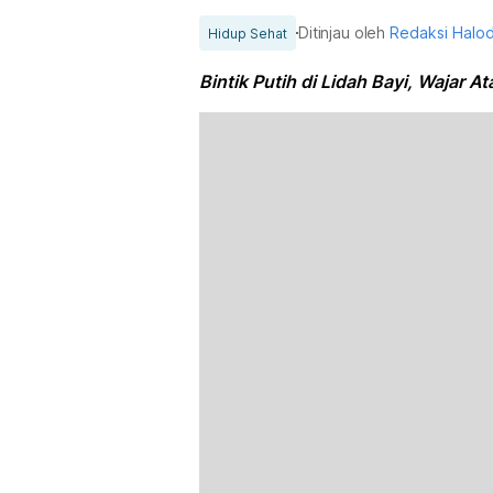
Ditinjau oleh
Redaksi Halo
Hidup Sehat
Bintik Putih di Lidah Bayi, Wajar 