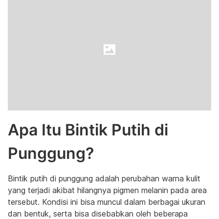
Apa Itu Bintik Putih di
Punggung?
Bintik putih di punggung adalah perubahan warna kulit
yang terjadi akibat hilangnya pigmen melanin pada area
tersebut. Kondisi ini bisa muncul dalam berbagai ukuran
dan bentuk, serta bisa disebabkan oleh beberapa