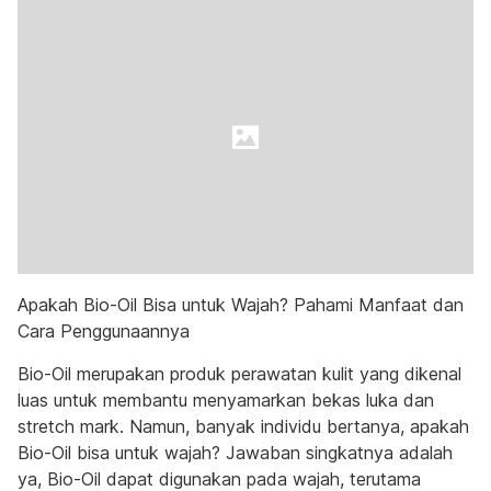
Apakah Bio-Oil Bisa untuk Wajah? Pahami Manfaat dan
Cara Penggunaannya
Bio-Oil merupakan produk perawatan kulit yang dikenal
luas untuk membantu menyamarkan bekas luka dan
stretch mark. Namun, banyak individu bertanya, apakah
Bio-Oil bisa untuk wajah? Jawaban singkatnya adalah
ya, Bio-Oil dapat digunakan pada wajah, terutama