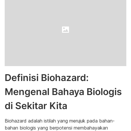
Definisi Biohazard:
Mengenal Bahaya Biologis
di Sekitar Kita
Biohazard adalah istilah yang merujuk pada bahan-
bahan biologis yang berpotensi membahayakan