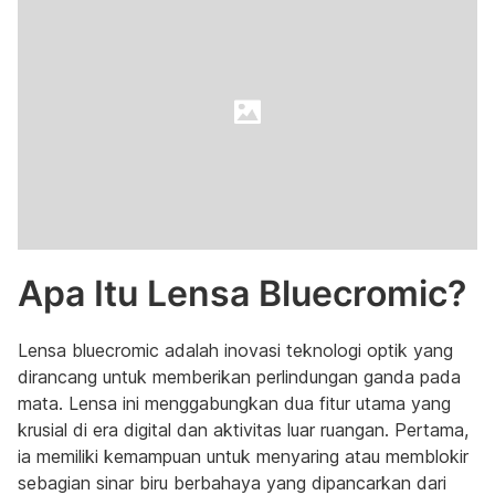
Apa Itu Lensa Bluecromic?
Lensa bluecromic adalah inovasi teknologi optik yang
dirancang untuk memberikan perlindungan ganda pada
mata. Lensa ini menggabungkan dua fitur utama yang
krusial di era digital dan aktivitas luar ruangan. Pertama,
ia memiliki kemampuan untuk menyaring atau memblokir
sebagian sinar biru berbahaya yang dipancarkan dari