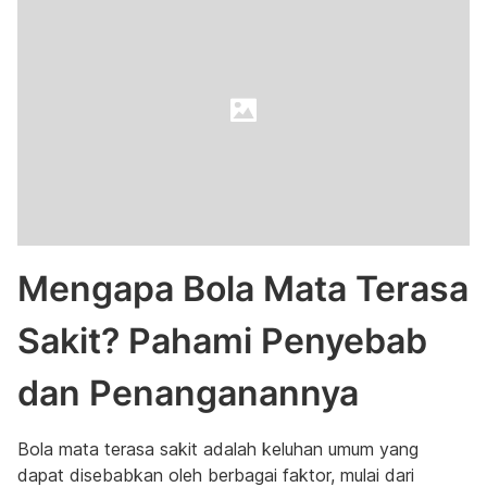
Mengapa Bola Mata Terasa
Sakit? Pahami Penyebab
dan Penanganannya
Bola mata terasa sakit adalah keluhan umum yang
dapat disebabkan oleh berbagai faktor, mulai dari