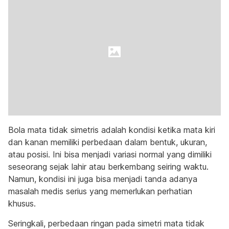
Bola mata tidak simetris adalah kondisi ketika mata kiri
dan kanan memiliki perbedaan dalam bentuk, ukuran,
atau posisi. Ini bisa menjadi variasi normal yang dimiliki
seseorang sejak lahir atau berkembang seiring waktu.
Namun, kondisi ini juga bisa menjadi tanda adanya
masalah medis serius yang memerlukan perhatian
khusus.
Seringkali, perbedaan ringan pada simetri mata tidak