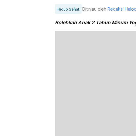
Ditinjau oleh
Redaksi Halo
Hidup Sehat
Bolehkah Anak 2 Tahun Minum Yo