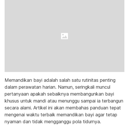
Memandikan bayi adalah salah satu rutinitas penting
dalam perawatan harian. Namun, seringkali muncul
pertanyaan apakah sebaiknya membangunkan bayi
khusus untuk mandi atau menunggu sampai ia terbangun
secara alami. Artikel ini akan membahas panduan tepat
mengenai waktu terbaik memandikan bayi agar tetap
nyaman dan tidak mengganggu pola tidurnya.