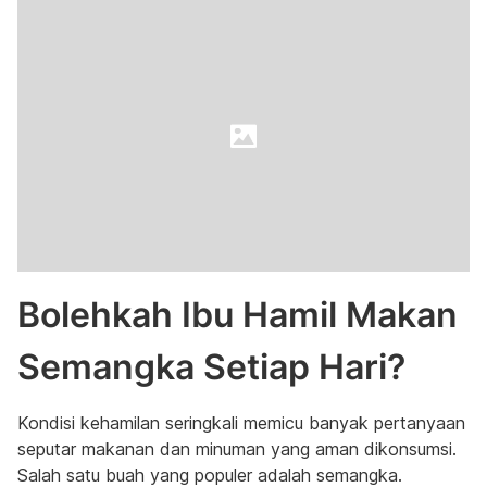
Bolehkah Ibu Hamil Makan
Semangka Setiap Hari?
Kondisi kehamilan seringkali memicu banyak pertanyaan
seputar makanan dan minuman yang aman dikonsumsi.
Salah satu buah yang populer adalah semangka.