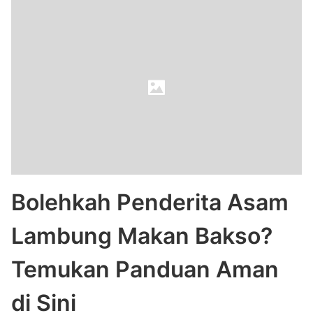
Bolehkah Penderita Asam
Lambung Makan Bakso?
Temukan Panduan Aman
di Sini