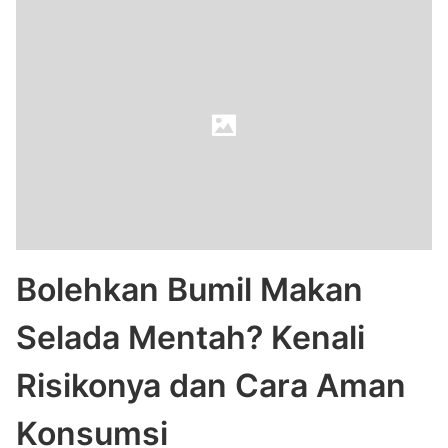
Bolehkan Bumil Makan
Selada Mentah? Kenali
Risikonya dan Cara Aman
Konsumsi