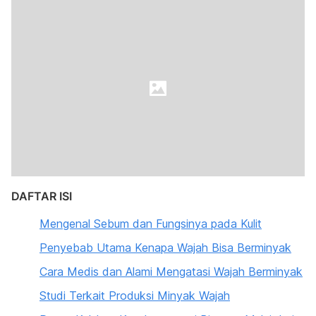
DAFTAR ISI
Mengenal Sebum dan Fungsinya pada Kulit
Penyebab Utama Kenapa Wajah Bisa Berminyak
Cara Medis dan Alami Mengatasi Wajah Berminyak
Studi Terkait Produksi Minyak Wajah