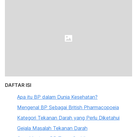
DAFTAR ISI
Apa itu BP dalam Dunia Kesehatan?
Mengenal BP Sebagai British Pharmacopoeia
Kategori Tekanan Darah yang Perlu Diketahui
Gejala Masalah Tekanan Darah