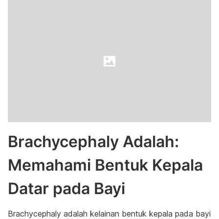
Brachycephaly Adalah:
Memahami Bentuk Kepala
Datar pada Bayi
Brachycephaly adalah kelainan bentuk kepala pada bayi