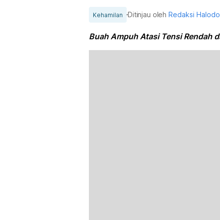
Ditinjau oleh
Redaksi Halod
Kehamilan
Buah Ampuh Atasi Tensi Rendah d